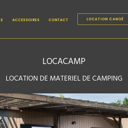
LOCATION CANOË
LS
ACCESSOIRES
CONTACT
LOCACAMP
LOCATION DE MATERIEL DE CAMPING