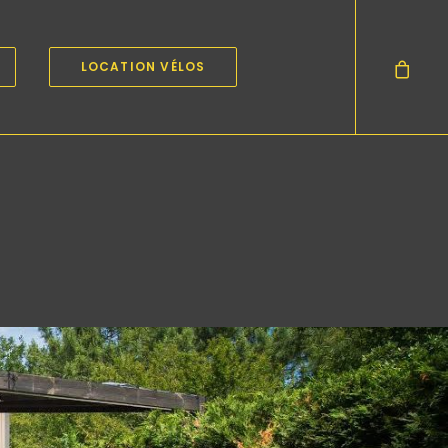
LOCATION VÉLOS