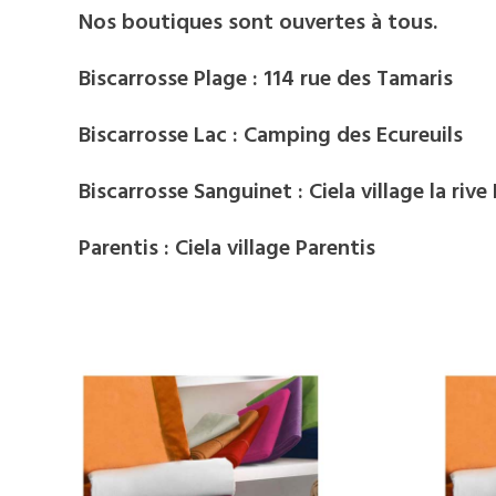
Nos boutiques sont ouvertes à tous.
Biscarrosse Plage : 114 rue des Tamaris
Biscarrosse Lac : Camping des Ecureuils
Biscarrosse Sanguinet : Ciela village la rive
Parentis : Ciela village Parentis