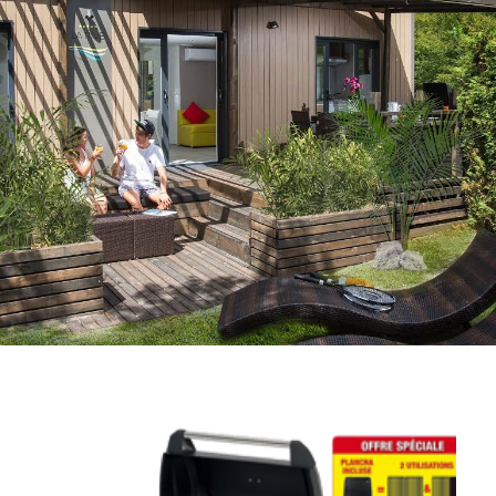
LOCATION VÉLOS