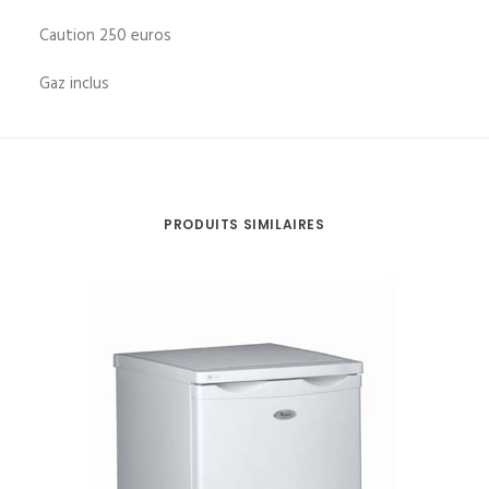
Caution 250 euros
Gaz inclus
PRODUITS SIMILAIRES