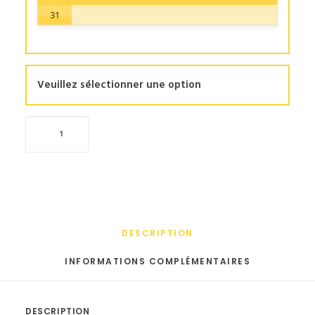
31
Veuillez sélectionner une option
quantité
de
Barbecue
DESCRIPTION
INFORMATIONS COMPLÉMENTAIRES
DESCRIPTION